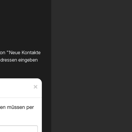
tton "Neue Kontakte
Adressen eingeben